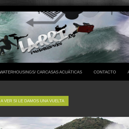
WATERHOUSINGS/ CARCASAS ACUÁTICAS
CONTACTO
A VER SI LE DAMOS UNA VUELTA