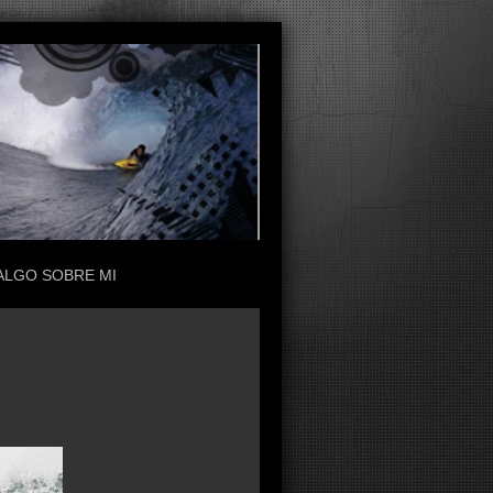
ALGO SOBRE MI