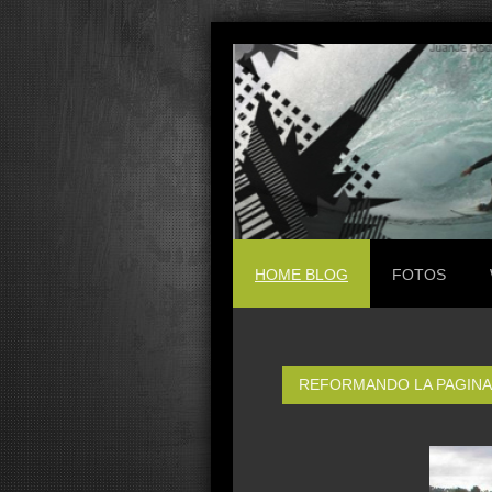
HOME BLOG
FOTOS
REFORMANDO LA PAGINA 